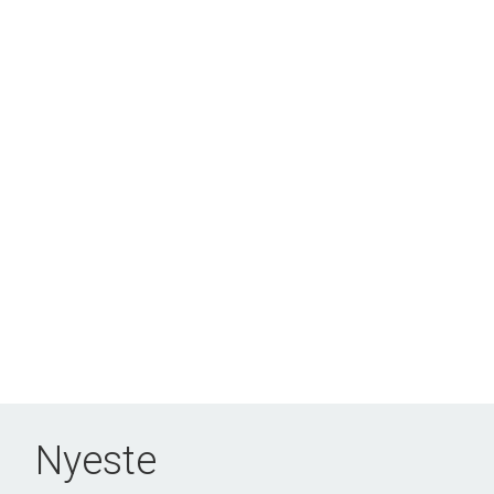
Nyeste