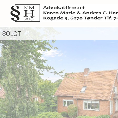
SOLGT