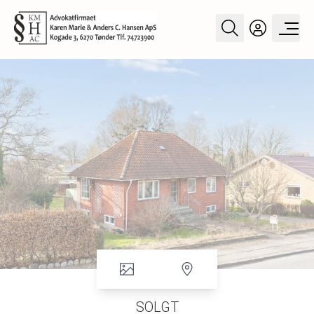
SOLGT