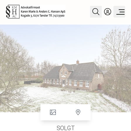
SOLGT