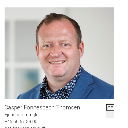
Casper Fonnesbech Thomsen
Ejendomsmægler
+45 60 67 39 00