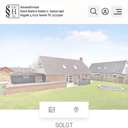
SOLGT