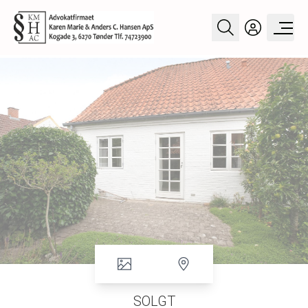
SOLGT