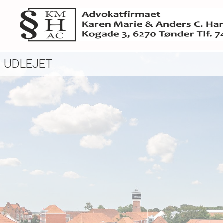
UDLEJET