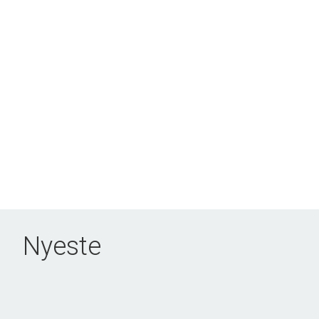
Nyeste