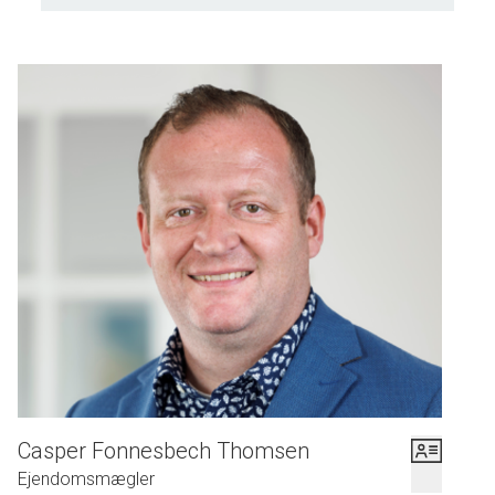
Casper Fonnesbech Thomsen
Ejendomsmægler