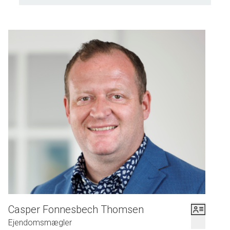
Casper Fonnesbech Thomsen
Ejendomsmægler