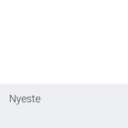
Nyeste