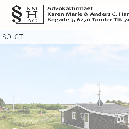
SOLGT