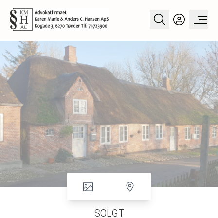
SOLGT