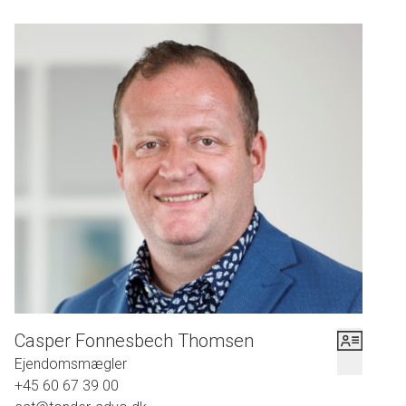
Casper Fonnesbech Thomsen
Ejendomsmægler
+45 60 67 39 00