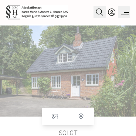
SOLGT