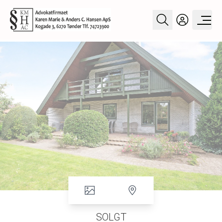
SOLGT