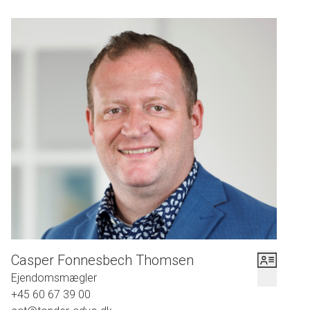
Casper Fonnesbech Thomsen
Ejendomsmægler
+45 60 67 39 00