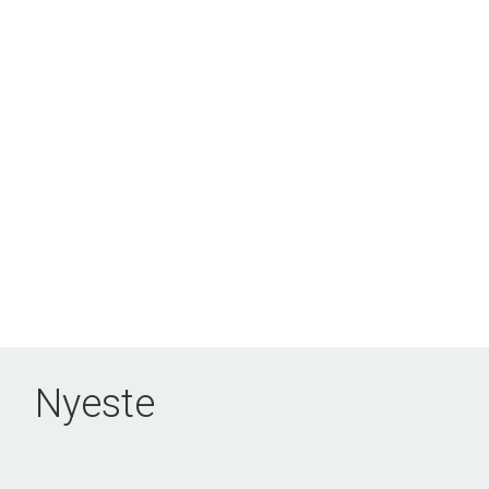
Nyeste