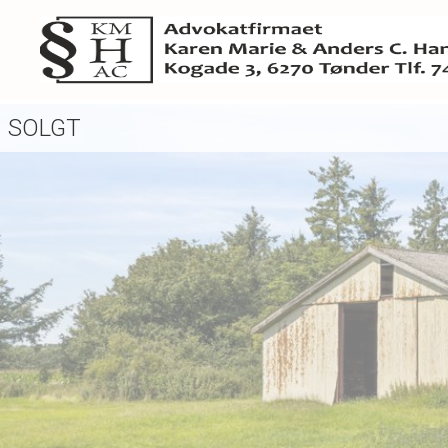
SOLGT