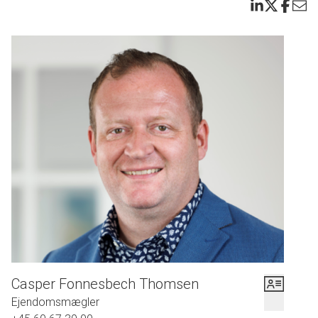
Casper Fonnesbech Thomsen
Ejendomsmægler