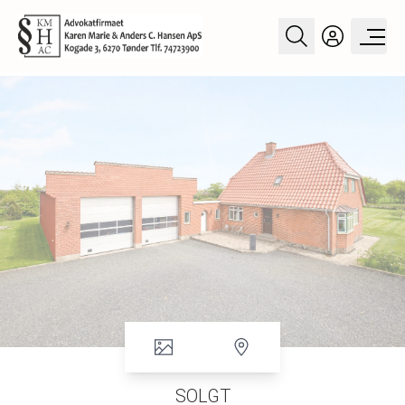
SOLGT