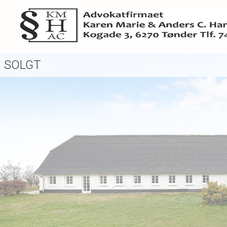
SOLGT