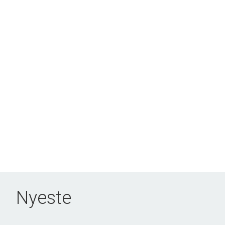
Nyeste