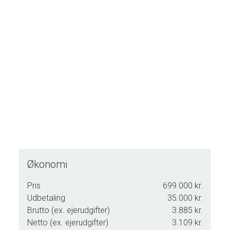
Økonomi
Pris
699.000 kr.
Udbetaling
35.000 kr.
Brutto (ex. ejerudgifter)
3.885 kr.
Netto (ex. ejerudgifter)
3.109 kr.