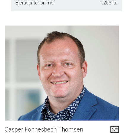
Ejerudgifter pr. md.
1.253 kr.
Casper Fonnesbech Thomsen