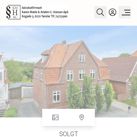
SOLGT