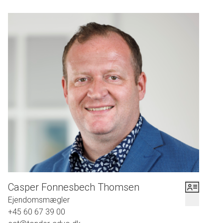
Casper Fonnesbech Thomsen
Ejendomsmægler
+45 60 67 39 00