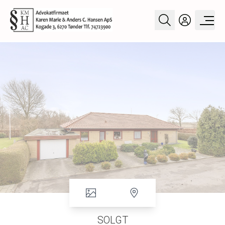
SOLGT