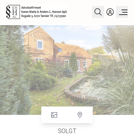
SOLGT