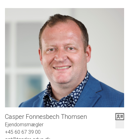
Casper Fonnesbech Thomsen
Ejendomsmægler
+45 60 67 39 00