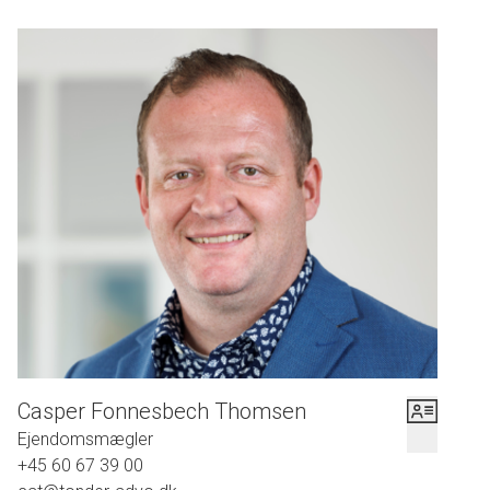
Casper Fonnesbech Thomsen
Ejendomsmægler
+45 60 67 39 00