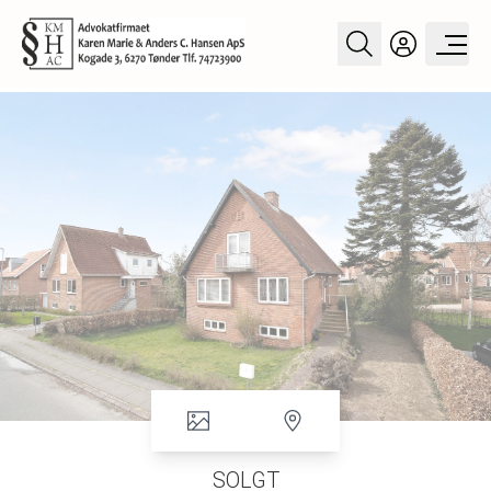
SOLGT