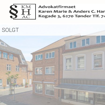
SOLGT