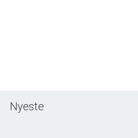
Nyeste