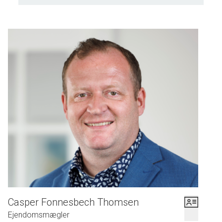
Casper Fonnesbech Thomsen
Ejendomsmægler