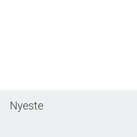
Nyeste