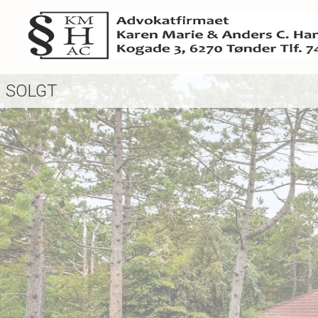
SOLGT