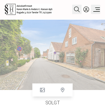
SOLGT