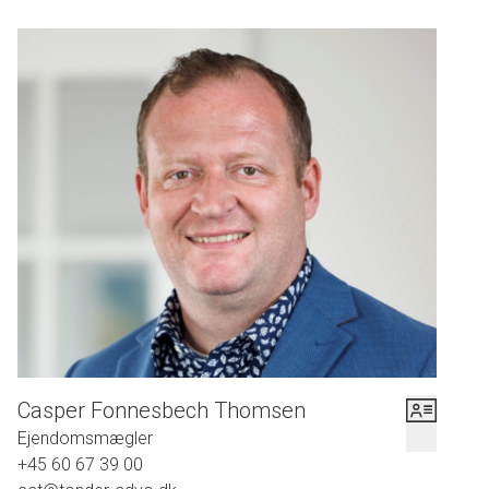
Casper Fonnesbech Thomsen
Ejendomsmægler
+45 60 67 39 00